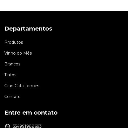
Departamentos
Produtos
Vinho do Mês
Brancos
Tintos
Gran Cata Terroirs
Contato
Entre em contato
554991988693