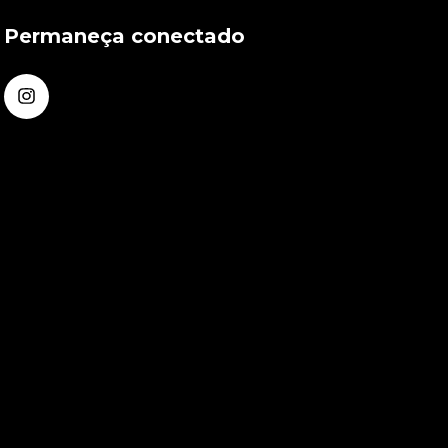
Permaneça conectado