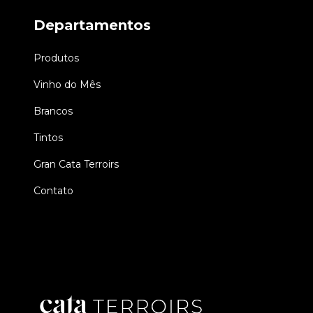
Departamentos
Produtos
Vinho do Mês
Brancos
Tintos
Gran Cata Terroirs
Contato