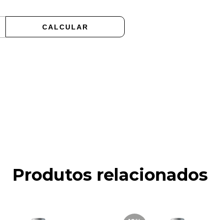
CALCULAR
Produtos relacionados