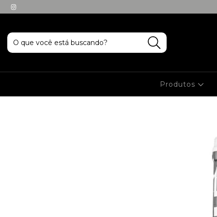
Produtos