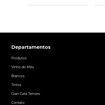
Departamentos
Produtos
Vinho do Mês
Brancos
Tintos
Gran Cata Terroirs
Contato